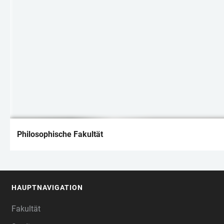
Philosophische Fakultät
HAUPTNAVIGATION
FOOTER
Fakultät