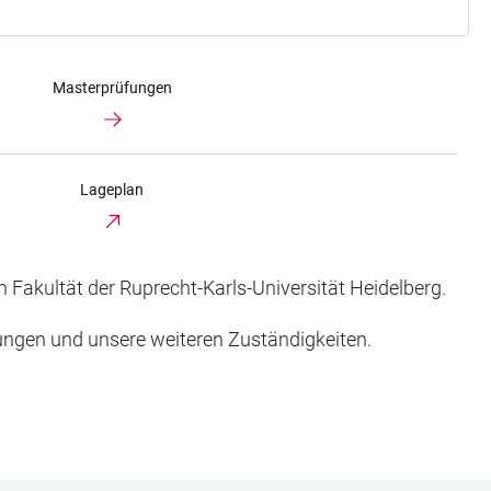
Masterprüfungen
Lageplan
Fakultät der Ruprecht-Karls-Universität Heidelberg.
ungen und unsere weiteren Zuständigkeiten.