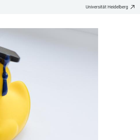
Universität Heidelberg