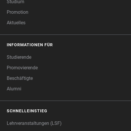
Studium
Promotion
Aktuelles
INFORMATIONEN FÜR
Studierende
Promovierende
Beschäftigte
Alumni
SCHNELLEINSTIEG
Lehrveranstaltungen (LSF)