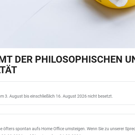
T DER PHILOSOPHISCHEN U
LTÄT
3. August bis einschließlich 16. August 2026 nicht besetzt.
ise öfters spontan aufs Home Office umsteigen. Wenn Sie zu unserer Sp