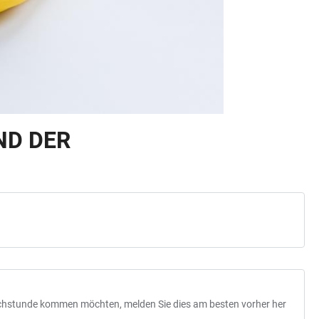
ND DER
rechstunde kommen möchten, melden Sie dies am besten vorher her