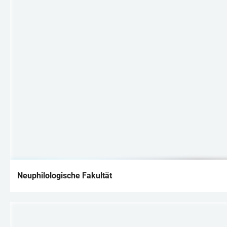
Neuphilologische Fakultät